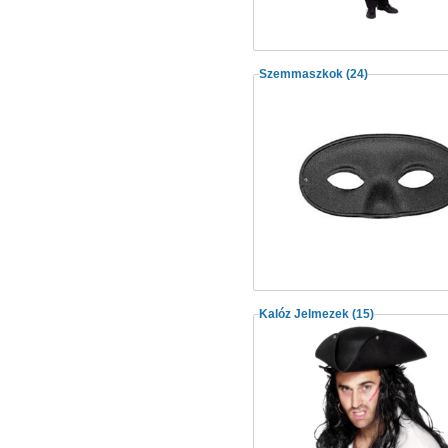
Szemmaszkok
(24)
Kalóz Jelmezek
(15)