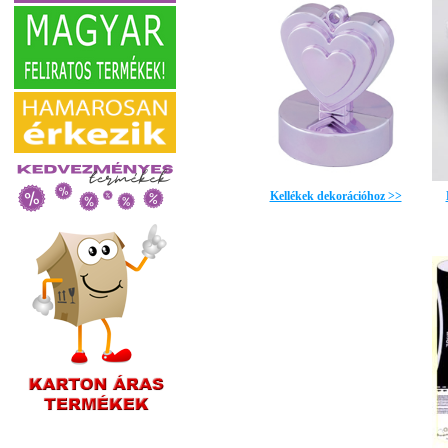
Kellékek dekorációhoz >>