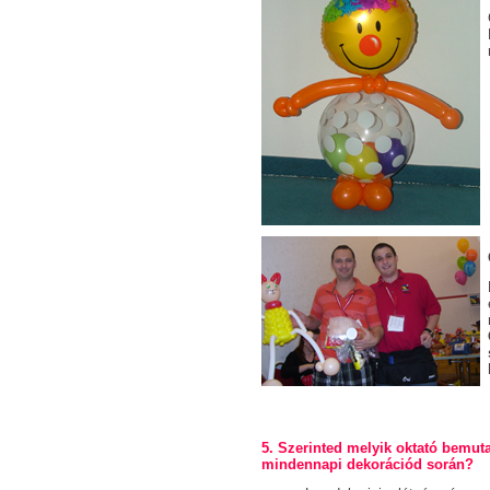
5. Szerinted melyik oktató bemuta
mindennapi dekorációd során?